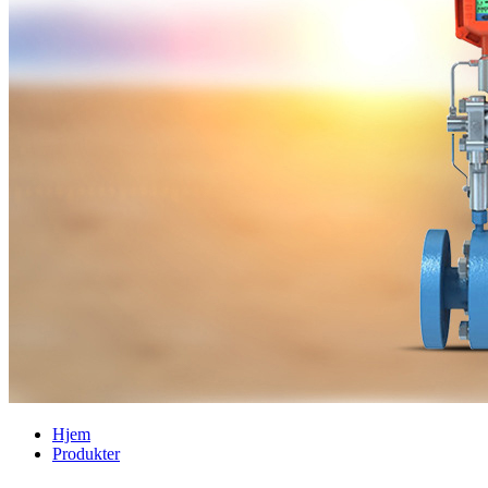
Hjem
Produkter