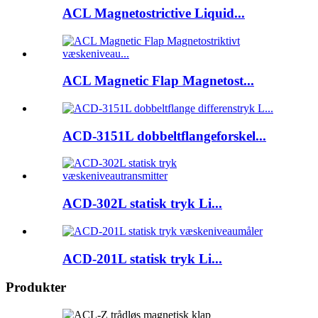
ACL Magnetostrictive Liquid...
ACL Magnetic Flap Magnetost...
ACD-3151L dobbeltflangeforskel...
ACD-302L statisk tryk Li...
ACD-201L statisk tryk Li...
Produkter